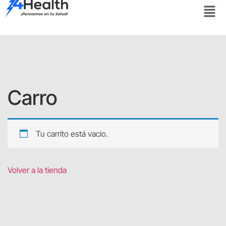
Carro
Tu carrito está vacío.
Volver a la tienda