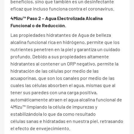
beneficios, sino que también es un desinfectante
eficaz que incluso funciona contra el coronavirus.
4Mizu™ Paso 2 – Agua Electrolizada Alcalina
Funcional o de Reducción.
Las propiedades hidratantes de Agua de belleza
alcalina funcional rica en hidrógeno, permite que los
nutrientes penetren en la piel y garantiza un cuidado
profundo. Debido a sus propiedades altamente
hidratantes al contener un ORP negativo, permite la
hidratación de las células por medio de las
acuaporinas, que son los canales por medio de las
cuales las células absorben el agua, mismas que al
tener sus paredes con una carga positiva,
automáticamente atraen el agua alcalina funcional de
4Mizu™ limpiando la célula de impurezas y
estabilizándola lo que da como resultado
células sanas e hidratadas en nuestra piel, retrasando
el efecto de envejecimiento.