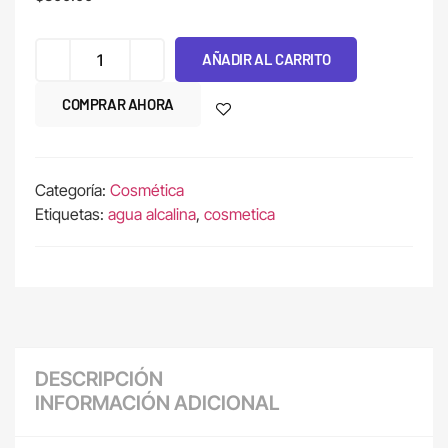
AÑADIR AL CARRITO
COMPRAR AHORA
Categoría:
Cosmética
Etiquetas:
agua alcalina
,
cosmetica
DESCRIPCIÓN
INFORMACIÓN ADICIONAL