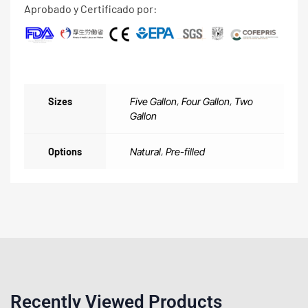
Aprobado y Certificado por:
Sizes
Five Gallon
,
Four Gallon
,
Two
Gallon
Options
Natural
,
Pre-filled
Recently Viewed Products